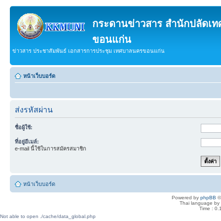
กระดานข่าวสาร สำนักปลัดเ
ขอนแก่น
ข่าวสาร ประชาสัมพันธ์ เอกสารการประชุม เทศบาลนครขอนแก่น
หน้าเว็บบอร์ด
ส่งรหัสผ่าน
ชื่อผู้ใช้:
ที่อยู่อีเมล์:
e-mail นี้ใช้ในการสมัครสมาชิก
หน้าเว็บบอร์ด
Powered by
phpBB
©
Thai language by
Time : 0.
Not able to open ./cache/data_global.php