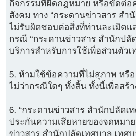
กิจกรรมที่ผิดกฎหมาย หรือขัดต่
สังคม ทาง “กระดานข่าวสาร สำ
ไม่รับผิดชอบต่อสิ่งที่ท่านละเมิดแ
กรณี “กระดานข่าวสาร สำนักปลั
บริการสำหรับการใช้เพื่อส่วนตัวเท่
5. ห้ามใช้ข้อความที่ไม่สุภาพ หรื
ไม่ว่ากรณีใดๆ ทั้งสิ้น ทั้งนี้เพื่อ
6. “กระดานข่าวสาร สำนักปลัดเ
ประกันความเสียหายของจดหมายที
ข่าวสาร สำนักปลัดเทศบาล เทศบ