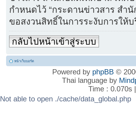
กำหนดไว้ “กระดานข่าวสาร สำน
ขอสงวนสิทธิ์ในการระงับการให้บร
กลับไปหน้าเข้าสู่ระบบ
หน้าเว็บบอร์ด
Powered by
phpBB
© 2000
Thai language by
Mind
Time : 0.070s 
Not able to open ./cache/data_global.php