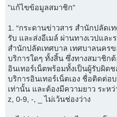
"แก้ไขข้อมูลสมาชิก"
1. “กระดานข่าวสาร สำนักปลัดเ
รับ และส่งอีเมล์ ผ่านทางเวปแ
สำนักปลัดเทศบาล เทศบาลนครขอน
บริการใดๆ ทั้งสิ้น ซึ่งทางสมาชิ
อินเทอร์เน็ตพร้อมทั้งเป็นผู้รับผ
บริการอินเทอร์เน็ตเอง ชื่อติดต่อ
เท่านั้น และต้องมีความยาว ระหว่
z, 0-9, -, _ ไม่เว้นช่องว่าง