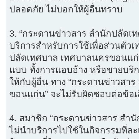
ปลอดภัย ไม่บอกให้ผู้อื่นทราบ
3. “กระดานข่าวสาร สำนักปลัดเ
บริการสำหรับการใช้เพื่อส่วนตัวเ
ปลัดเทศบาล เทศบาลนครขอนแก่น”
แบบ ทั้งการแอบอ้าง หรือขายบริ
ให้กับผู้อื่น ทาง “กระดานข่าว
ขอนแก่น” จะไม่รับผิดชอบต่อข้อ
4. สมาชิก “กระดานข่าวสาร สำ
ไม่นำบริการไปใช้ในกิจกรรมที่ละเม