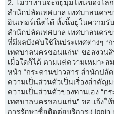
2. ไม่ว่าท่านจะอยู่มุมไหนของโล
สำนักปลัดเทศบาล เทศบาลนครขอนแก
อินเทอร์เน็ตได้ ทั้งนี้อยู่ในควา
สำนักปลัดเทศบาล เทศบาลนครขอน
ที่มีผลบังคับใช้ในประเทศต่างๆ
เทศบาลนครขอนแก่น” ขอสงวนสิทธ
เมื่อใดก็ได้ ตามแต่ความเหมาะส
หน้า “กระดานข่าวสาร สำนักปลั
ความเป็นส่วนตัวเป็นเรื่องสำคัญมาก
ความเป็นส่วนตัวของท่านเอง “ก
เทศบาลนครขอนแก่น” ขอแจ้งให้ท่
การรักษาชื่อติดต่อบริการ ( login