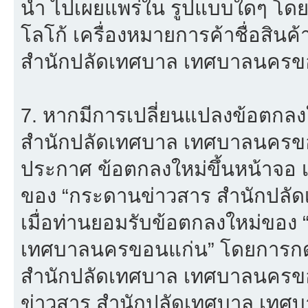
นำ ไปเผยแพร่ใน รูปแบบใดๆ โดยมิไ
โลโก้ เครื่องหมายการค้าชื่อสิน
สำนักปลัดเทศบาล เทศบาลนครขอ
7. หากมีการเปลี่ยนแปลงข้อตกล
สำนักปลัดเทศบาล เทศบาลนครขอ
ประกาศ ข้อตกลงใหม่ขึ้นหน้าจอ เ
ของ “กระดานข่าวสาร สำนักปลั
เมื่อท่านยอมรับข้อตกลงใหม่ของ
เทศบาลนครขอนแก่น” โดยการกดปุ
สำนักปลัดเทศบาล เทศบาลนครขอ
ข่าวสาร สำนักปลัดเทศบาล เทศบา