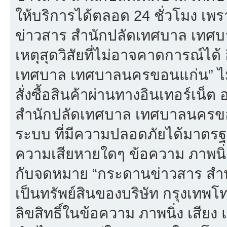
ให้บริการได้ตลอด 24 ชั่วโมง เพร
ข่าวสาร สำนักปลัดเทศบาล เทศ
เหตุสุดวิสัยที่ไม่อาจคาดการณ์ได้
เทศบาล เทศบาลนครขอนแก่น” ไม่
สั่งซื้อสินค้าผ่านทางอินเทอร์เน็
สำนักปลัดเทศบาล เทศบาลนครขอน
ระบบ ที่มีความปลอดภัยได้มาตรฐ
ความเสียหายใดๆ ข้อความ ภาพนิ่ง 
กับจดหมาย “กระดานข่าวสาร สำ
เป็นทรัพย์สินของบริษัท กรุงเทพ
ลิขสิทธิ์ในข้อความ ภาพนิ่ง เสียง