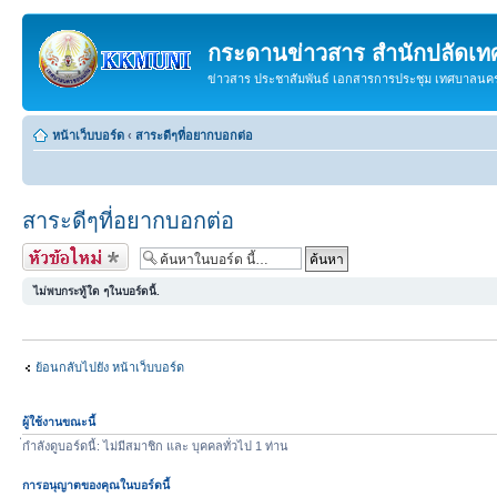
กระดานข่าวสาร สำนักปลัดเ
ข่าวสาร ประชาสัมพันธ์ เอกสารการประชุม เทศบาลน
หน้าเว็บบอร์ด
‹
สาระดีๆที่อยากบอกต่อ
สาระดีๆที่อยากบอกต่อ
ตั้งกระทู้ใหม่
ไม่พบกระทู้ใด ๆในบอร์ดนี้.
ย้อนกลับไปยัง หน้าเว็บบอร์ด
ผู้ใช้งานขณะนี้
่กำลังดูบอร์ดนี้: ไม่มีสมาชิก และ บุคคลทั่วไป 1 ท่าน
การอนุญาตของคุณในบอร์ดนี้