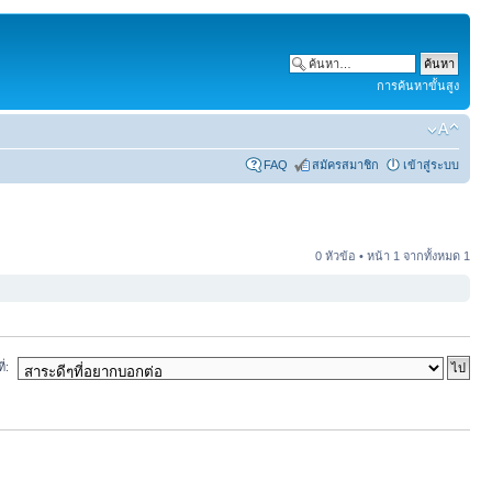
การค้นหาขั้นสูง
FAQ
สมัครสมาชิก
เข้าสู่ระบบ
0 หัวข้อ • หน้า
1
จากทั้งหมด
1
ี่: