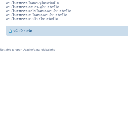
ท่าน
ไม่สามารถ
โพสกระทู้ในบอร์ดนี้ได้
ท่าน
ไม่สามารถ
ตอบกระทู้ในบอร์ดนี้ได้
ท่าน
ไม่สามารถ
แก้ไขโพสของท่านในบอร์ดนี้ได้
ท่าน
ไม่สามารถ
ลบโพสของท่านในบอร์ดนี้ได้
ท่าน
ไม่สามารถ
แนบไฟล์ในบอร์ดนี้ได้
หน้าเว็บบอร์ด
Not able to open ./cache/data_global.php