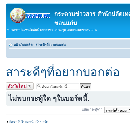
กระดานข่าวสาร สำนักปลัดเ
ขอนแก่น
ข่าวสาร ประชาสัมพันธ์ เอกสารการประชุม เทศบาลนครขอนแก่น
หน้าเว็บบอร์ด
‹
สาระดีๆที่อยากบอกต่อ
สาระดีๆที่อยากบอกต่อ
ตั้งกระทู้ใหม่
ไม่พบกระทู้ใด ๆในบอร์ดนี้.
แสดงกระทู้จาก:
ย้อนกลับไปยัง หน้าเว็บบอร์ด