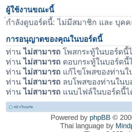
ผู้ใช้งานขณะนี้
่กำลังดูบอร์ดนี้: ไม่มีสมาชิก และ บุค
การอนุญาตของคุณในบอร์ดนี้
ท่าน
ไม่สามารถ
โพสกระทู้ในบอร์ดนี้ไ
ท่าน
ไม่สามารถ
ตอบกระทู้ในบอร์ดนี้ไ
ท่าน
ไม่สามารถ
แก้ไขโพสของท่านในบ
ท่าน
ไม่สามารถ
ลบโพสของท่านในบอร์
ท่าน
ไม่สามารถ
แนบไฟล์ในบอร์ดนี้ได
หน้าเว็บบอร์ด
Powered by
phpBB
© 2000
Thai language by
Mind