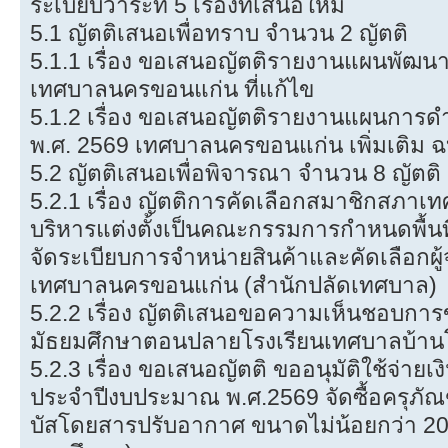
ระเบียบวาระที่ 5 เรื่องที่เสนอใหม่
5.1 ญัตติเสนอเพื่อทราบ จำนวน 2 ญัตติ
5.1.1 เรื่อง ขอเสนอญัตติรายงานแผนพัฒนาท
เทศบาลนครขอนแก่น ที่แก้ไข
5.1.2 เรื่อง ขอเสนอญัตติรายงานแผนการ
พ.ศ. 2569 เทศบาลนครขอนแก่น เพิ่มเติม ฉบ
5.2 ญัตติเสนอเพื่อพิจารณา จำนวน 8 ญัตติ
5.2.1 เรื่อง ญัตติการคัดเลือกสมาชิกสภาเท
บริหารแต่งตั้งเป็นคณะกรรมการกำหนดพื้
จัดระเบียบการจำหน่ายสินค้าและคัดเลือกผู
เทศบาลนครขอนแก่น (สำนักปลัดเทศบาล)
5.2.2 เรื่อง ญัตติเสนอขอความเห็นชอบการข
มัธยมศึกษาตอนปลายโรงเรียนเทศบาลบ้านโ
5.2.3 เรื่อง ขอเสนอญัตติ ขออนุมัติใช้จ่
ประจำปีงบประมาณ พ.ศ.2569 จัดซื้อครุภ
บัสโดยสารปรับอากาศ ขนาดไม่น้อยกว่า 20 ที