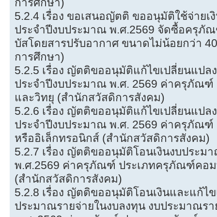
การศึกษา)
5.2.4 เรื่อง ขอเสนอญัตติ ขออนุมัติใช้จ่
ประจำปีงบประมาณ พ.ศ.2569 จัดซื้อครุภ
บัสโดยสารปรับอากาศ ขนาดไม่น้อยกว่า 40 ที
การศึกษา)
5.2.5 เรื่อง ญัตติขออนุมัติแก้ไขเปลี่ยนแ
ประจำปีงบประมาณ พ.ศ. 2569 ค่าครุภัณฑ์ 
และวิทยุ (สำนักสวัสดิการสังคม)
5.2.6 เรื่อง ญัตติขออนุมัติแก้ไขเปลี่ยนแ
ประจำปีงบประมาณ พ.ศ. 2569 ค่าครุภัณฑ์
หรืออิเล็กทรอนิกส์ (สำนักสวัสดิการสังคม)
5.2.7 เรื่อง ญัตติขออนุมัติโอนเงินงบปร
พ.ศ.2569 ค่าครุภัณฑ์ ประเภทครุภัณฑ์คอมพ
(สำนักสวัสดิการสังคม)
5.2.8 เรื่อง ญัตติขออนุมัติโอนเงินและแก้ไ
ประมาณรายจ่ายในงบลงทุน งบประมาณรา