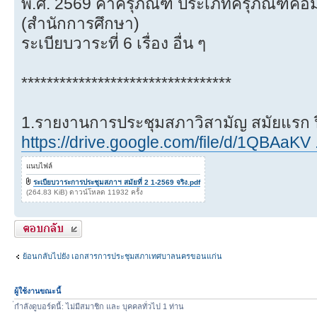
พ.ศ. 2569 ค่าครุภัณฑ์ ประเภทครุภัณฑ์คอมพ
(สำนักการศึกษา)
ระเบียบวาระที่ 6 เรื่อง อื่น ๆ
*********************************
1.รายงานการประชุมสภาวิสามัญ สมัยแรก 
https://drive.google.com/file/d/1QBAaKV .
แนบไฟล์
ระเบียบวาระการประชุมสภาฯ สมัยที่ 2 1-2569 จริง.pdf
(264.83 KiB) ดาวน์โหลด 11932 ครั้ง
ตอบกระทู้
ย้อนกลับไปยัง เอกสารการประชุมสภาเทศบาลนครขอนแก่น
ผู้ใช้งานขณะนี้
่กำลังดูบอร์ดนี้: ไม่มีสมาชิก และ บุคคลทั่วไป 1 ท่าน