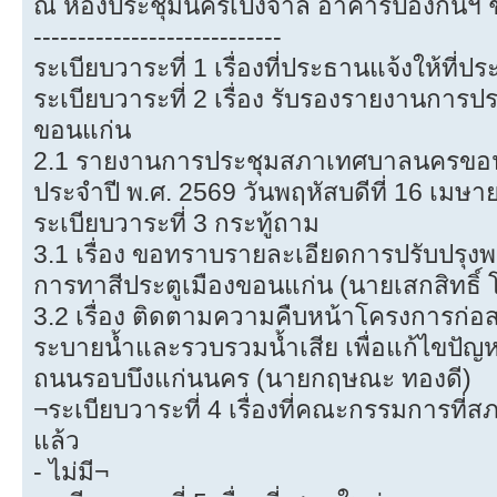
ณ ห้องประชุมนครเป็งจาล อาคารป้องกันฯ 
----------------------------
ระเบียบวาระที่ 1 เรื่องที่ประธานแจ้งให้ที่ป
ระเบียบวาระที่ 2 เรื่อง รับรองรายงานกา
ขอนแก่น
2.1 รายงานการประชุมสภาเทศบาลนครขอนแ
ประจำปี พ.ศ. 2569 วันพฤหัสบดีที่ 16 เมษ
ระเบียบวาระที่ 3 กระทู้ถาม
3.1 เรื่อง ขอทราบรายละเอียดการปรับปรุ
การทาสีประตูเมืองขอนแก่น (นายเสกสิทธิ์ โ
3.2 เรื่อง ติดตามความคืบหน้าโครงการก่อส
ระบายน้ำและรวบรวมน้ำเสีย เพื่อแก้ไขปัญห
ถนนรอบบึงแก่นนคร (นายกฤษณะ ทองดี)
¬ระเบียบวาระที่ 4 เรื่องที่คณะกรรมการที่สภ
แล้ว
- ไม่มี¬