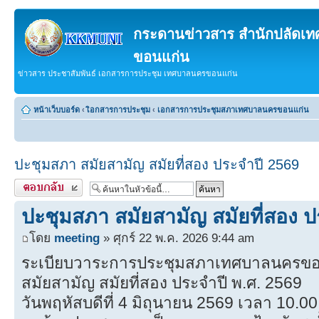
กระดานข่าวสาร สำนักปลัดเ
ขอนแก่น
ข่าวสาร ประชาสัมพันธ์ เอกสารการประชุม เทศบาลนครขอนแก่น
หน้าเว็บบอร์ด
‹
เิอกสารการประชุม
‹
เอกสารการประชุมสภาเทศบาลนครขอนแก่น
ปะชุมสภา สมัยสามัญ สมัยที่สอง ประจำปี 2569
ตอบกระทู้
ปะชุมสภา สมัยสามัญ สมัยที่สอง 
โดย
meeting
» ศุกร์ 22 พ.ค. 2026 9:44 am
ระเบียบวาระการประชุมสภาเทศบาลนครข
สมัยสามัญ สมัยที่สอง ประจำปี พ.ศ. 2569
วันพฤหัสบดีที่ 4 มิถุนายน 2569 เวลา 10.00